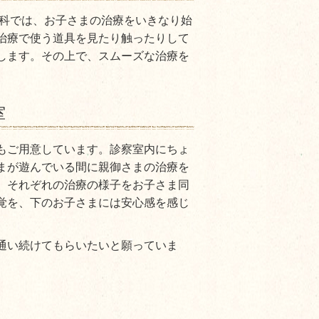
歯科では、お子さまの治療をいきなり始
治療で使う道具を見たり触ったりして
します。その上で、スムーズな治療を
室
もご用意しています。診察室内にちょ
まが遊んでいる間に親御さまの治療を
、それぞれの治療の様子をお子さま同
覚を、下のお子さまには安心感を感じ
通い続けてもらいたいと願っていま