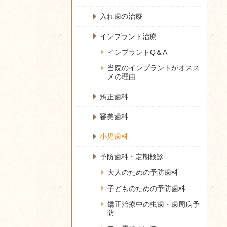
入れ歯の治療
インプラント治療
インプラントQ＆A
当院のインプラントがオスス
メの理由
矯正歯科
審美歯科
小児歯科
予防歯科・定期検診
大人のための予防歯科
子どものための予防歯科
矯正治療中の虫歯・歯周病予
防