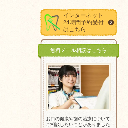
インターネット
24時間予約受付
はこちら
無料メール相談はこちら
お口の健康や歯の治療について
ご相談したいことがありました