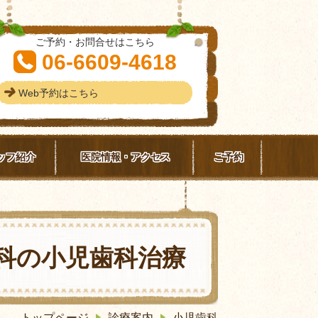
ご予約・お問合せはこちら
06-6609-4618
Web予約はこちら
ッフ紹介
医院情報・アクセス
ご予約
科の小児歯科治療
トップページ
診療案内
小児歯科