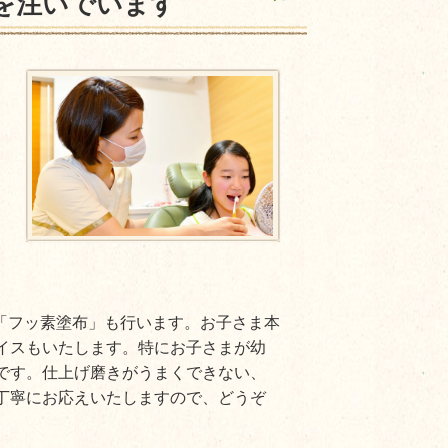
を注いでいます
「フッ素塗布」も行います。お子さま本
イスもいたします。特にお子さまが幼
です。仕上げ磨きがうまくできない、
丁寧にお応えいたしますので、どうぞ