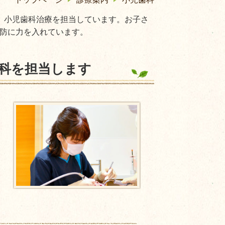
、小児歯科治療を担当しています。お子さ
防に力を入れています。
科を担当します