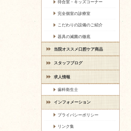
待合室・キッズコーナー
完全個室の診療室
こだわりの設備のご紹介
器具の滅菌の徹底
当院オススメ口腔ケア商品
スタッフブログ
求人情報
歯科衛生士
インフォメーション
プライバシーポリシー
リンク集