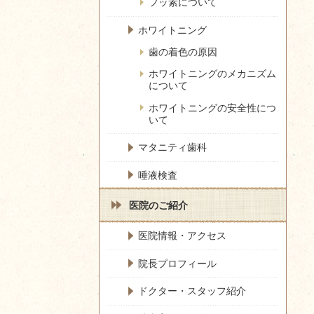
フッ素について
ホワイトニング
歯の着色の原因
ホワイトニングのメカニズム
について
ホワイトニングの安全性につ
いて
マタニティ歯科
唾液検査
医院のご紹介
医院情報・アクセス
院長プロフィール
ドクター・スタッフ紹介