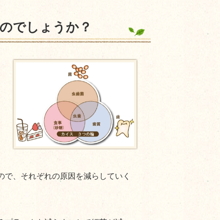
のでしょうか？
ので、それぞれの原因を減らしていく