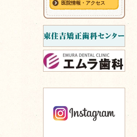
医院情報・アクセス