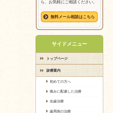
ら、お気軽にご相談ください。
無料メール相談はこちら
サイドメニュー
トップページ
診療案内
初めての方へ
痛みに配慮した治療
虫歯治療
歯周病の治療