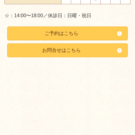
☆：14:00〜18:00／休診日：日曜・祝日
ご予約はこちら
お問合せはこちら