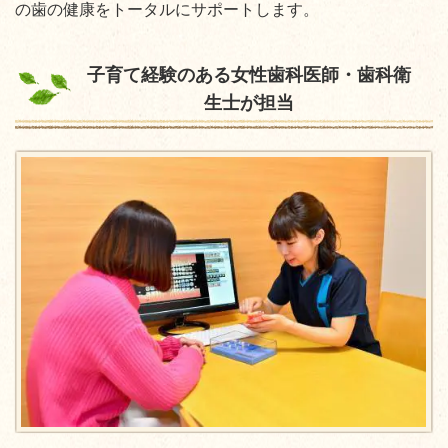
の歯の健康をトータルにサポートします。
子育て経験のある女性歯科医師・歯科衛
生士が担当