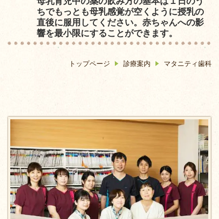
母乳育児中の薬の飲み方の基本は１日のう
ちでもっとも母乳感覚が空くように授乳の
直後に服用してください。赤ちゃんへの影
響を最小限にすることができます。
トップページ
診療案内
マタニティ歯科