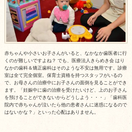
赤ちゃんや小さいお子さんがいると、なかなか歯医者に行
くのが難しいですよね？ でも、医療法人きらめき会 はり
なかの歯科＆矯正歯科はそのような不安は無用です。診療
室は全て完全個室。保育士資格を持つスタッフがいるの
で、お母さんの治療中にお子さんの面倒を見ることができ
ます。「妊娠中に歯の治療を受けたいけど、上のお子さん
を預けることができないからどうしよう・・・」「歯科医
院内で赤ちゃんが泣いたら他の患者さんに迷惑になるので
はないかな？」といった心配はありません。