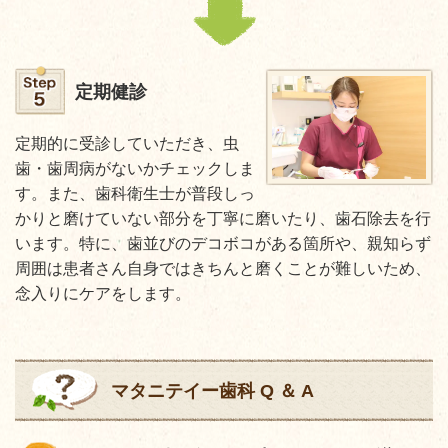
定期健診
定期的に受診していただき、虫
歯・歯周病がないかチェックしま
す。また、歯科衛生士が普段しっ
かりと磨けていない部分を丁寧に磨いたり、歯石除去を行
います。特に、歯並びのデコボコがある箇所や、親知らず
周囲は患者さん自身ではきちんと磨くことが難しいため、
念入りにケアをします。
マタニテイー歯科 Q ＆ A