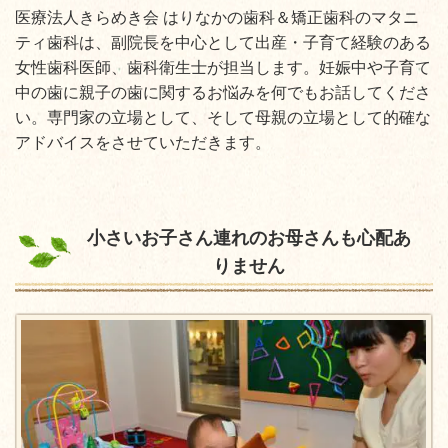
医療法人きらめき会 はりなかの歯科＆矯正歯科のマタニ
ティ歯科は、副院長を中心として出産・子育て経験のある
女性歯科医師、歯科衛生士が担当します。妊娠中や子育て
中の歯に親子の歯に関するお悩みを何でもお話してくださ
い。専門家の立場として、そして母親の立場として的確な
アドバイスをさせていただきます。
小さいお子さん連れのお母さんも心配あ
りません