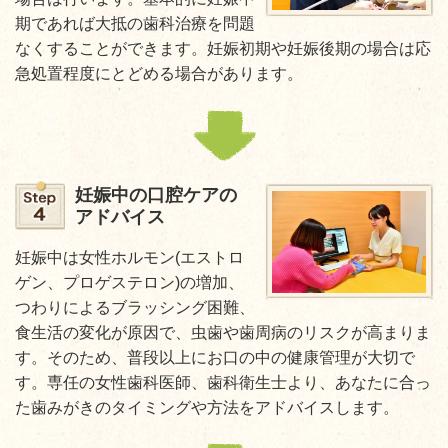
期であれば大抵の歯科治療を問題
なくすることができます。妊娠初期や妊娠後期の場合は応
急処置程度にとどめる場合があります。
妊娠中の口腔ケアの
アドバイス
妊娠中は女性ホルモン(エストロ
ゲン、プロゲステロン)の増加、
つわりによるブラッシング困難、
食生活の変化が原因で、虫歯や歯周病のリスクが高まりま
す。そのため、普段以上にお口の中の健康管理が大切で
す。専任の女性歯科医師、歯科衛生士より、あなたに合っ
た歯みがきのタイミングや方法をアドバイスします。