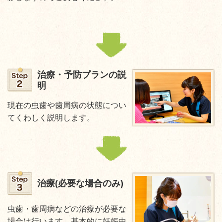
治療・予防プランの説
明
現在の虫歯や歯周病の状態につい
てくわしく説明します。
治療(必要な場合のみ)
虫歯・歯周病などの治療が必要な
場合は行います。基本的に妊娠中