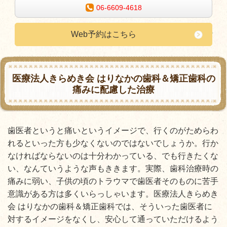
06-6609-4618
Web予約はこちら
医療法人きらめき会 はりなかの歯科＆矯正歯科の
痛みに配慮した治療
歯医者というと痛いというイメージで、行くのがためらわ
れるといった方も少なくないのではないでしょうか。行か
なければならないのは十分わかっている、でも行きたくな
い、なんていうような声もききます。実際、歯科治療時の
痛みに弱い、子供の頃のトラウマで歯医者そのものに苦手
意識がある方は多くいらっしゃいます。医療法人きらめき
会 はりなかの歯科＆矯正歯科では、そういった歯医者に
対するイメージをなくし、安心して通っていただけるよう