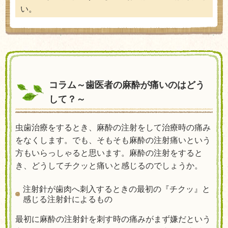
い。
コラム～歯医者の麻酔が痛いのはどう
して？～
虫歯治療をするとき、麻酔の注射をして治療時の痛み
をなくします。でも、そもそも麻酔の注射痛いという
方もいらっしゃると思います。麻酔の注射をすると
き、どうしてチクッと痛いと感じるのでしょうか。
注射針が歯肉へ刺入するときの最初の『チクッ』と
感じる注射針によるもの
最初に麻酔の注射針を刺す時の痛みがまず嫌だという