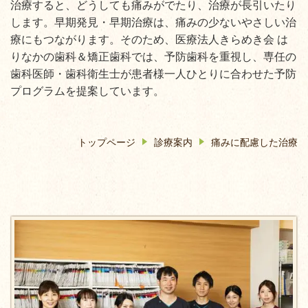
治療すると、どうしても痛みがでたり、治療が長引いたり
します。早期発見・早期治療は、痛みの少ないやさしい治
療にもつながります。そのため、医療法人きらめき会 は
りなかの歯科＆矯正歯科では、予防歯科を重視し、専任の
歯科医師・歯科衛生士が患者様一人ひとりに合わせた予防
プログラムを提案しています。
トップページ
診療案内
痛みに配慮した治療