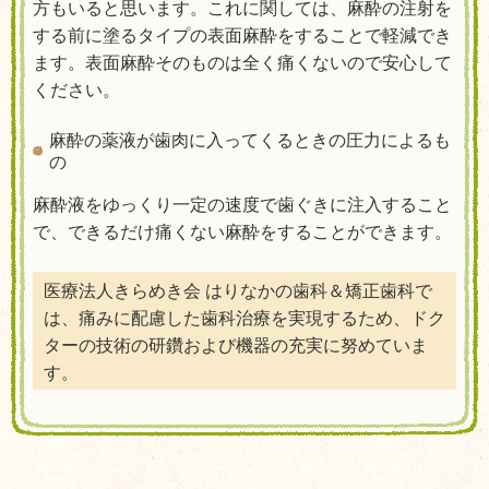
方もいると思います。これに関しては、麻酔の注射を
する前に塗るタイプの表面麻酔をすることで軽減でき
ます。表面麻酔そのものは全く痛くないので安心して
ください。
麻酔の薬液が歯肉に入ってくるときの圧力によるも
の
麻酔液をゆっくり一定の速度で歯ぐきに注入すること
で、できるだけ痛くない麻酔をすることができます。
医療法人きらめき会 はりなかの歯科＆矯正歯科で
は、痛みに配慮した歯科治療を実現するため、ドク
ターの技術の研鑽および機器の充実に努めていま
す。