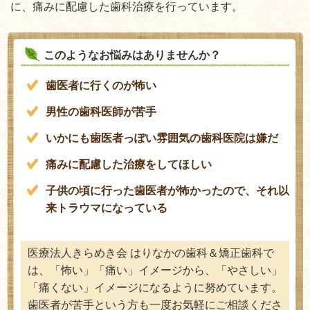
に、痛みに配慮した歯科治療を行っています。
このようなお悩みはありませんか？
歯医者に行くのが怖い
男性の歯科医師が苦手
いかにも歯医者っぽい雰囲気の歯科医院は嫌だ
痛みに配慮した治療をしてほしい
子供の頃に行った歯医者が怖かったので、それ以
来トラウマになっている
医療法人きらめき会 はりなかの歯科＆矯正歯科で
は、「怖い」「痛い」イメージから、「やさしい」
「痛くない」イメージになるように努めています。
歯医者が苦手という方も一度お気軽にご相談くださ